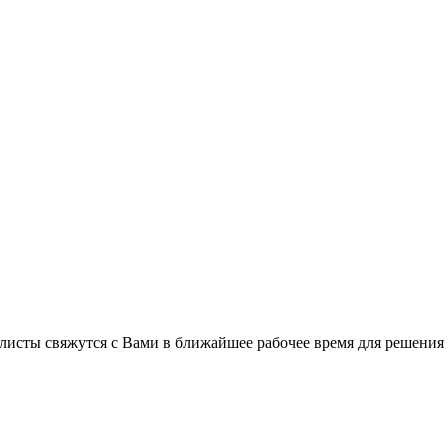
листы свяжутся с Вами в ближайшее рабочее время для решения