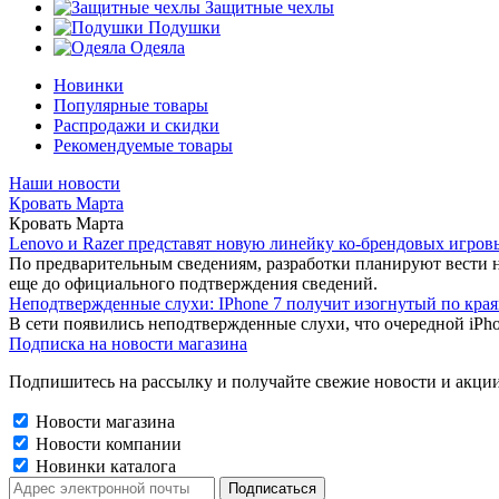
Защитные чехлы
Подушки
Одеяла
Новинки
Популярные товары
Распродажи и скидки
Рекомендуемые товары
Наши новости
Кровать Марта
Кровать Марта
Lenovo и Razer представят новую линейку ко-брендовых игров
По предварительным сведениям, разработки планируют вести 
еще до официального подтверждения сведений.
Неподтвержденные слухи: IPhone 7 получит изогнутый по края
В сети появились неподтвержденные слухи, что очередной iPho
Подписка на новости магазина
Подпишитесь на рассылку и получайте свежие новости и акции
Новости магазина
Новости компании
Новинки каталога