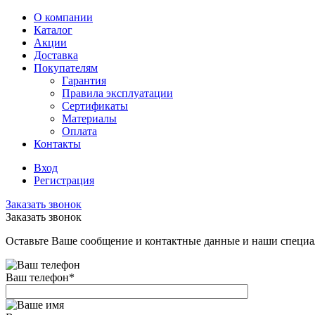
О компании
Каталог
Акции
Доставка
Покупателям
Гарантия
Правила эксплуатации
Сертификаты
Материалы
Оплата
Контакты
Вход
Регистрация
Заказать звонок
Заказать звонок
Оставьте Ваше сообщение и контактные данные и наши специа
Ваш телефон
*