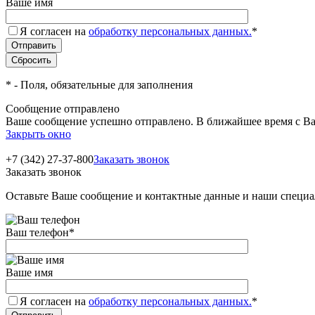
Ваше имя
Я согласен на
обработку персональных данных.
*
*
- Поля, обязательные для заполнения
Сообщение отправлено
Ваше сообщение успешно отправлено. В ближайшее время с Ва
Закрыть окно
+7 (342) 27-37-800
Заказать звонок
Заказать звонок
Оставьте Ваше сообщение и контактные данные и наши специа
Ваш телефон
*
Ваше имя
Я согласен на
обработку персональных данных.
*