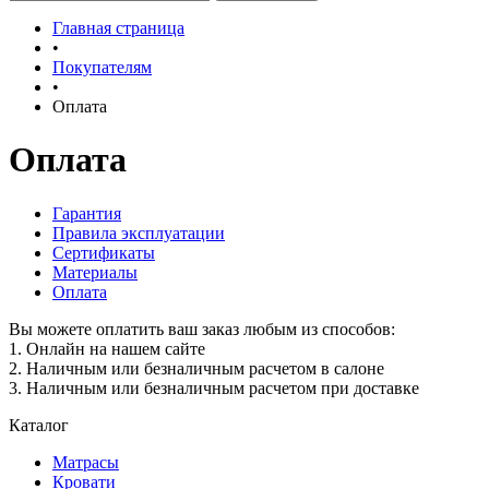
Главная страница
•
Покупателям
•
Оплата
Оплата
Гарантия
Правила эксплуатации
Сертификаты
Материалы
Оплата
Вы можете
оплатить ваш заказ
любым из способов:
1. Онлайн на нашем сайте
2. Наличным или безналичным расчетом в салоне
3. Наличным или безналичным расчетом при доставке
Каталог
Матрасы
Кровати