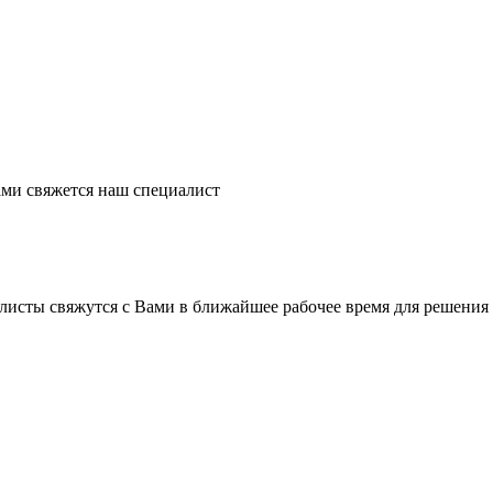
ми свяжется наш специалист
листы свяжутся с Вами в ближайшее рабочее время для решения