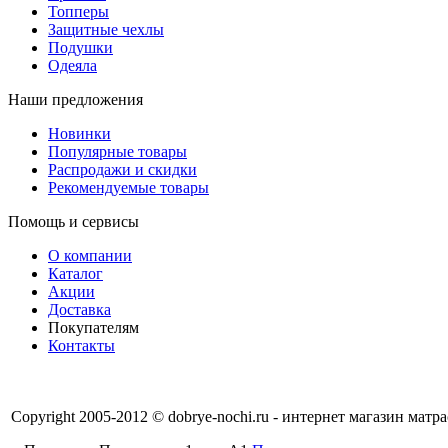
Топперы
Защитные чехлы
Подушки
Одеяла
Наши предложения
Новинки
Популярные товары
Распродажи и скидки
Рекомендуемые товары
Помощь и сервисы
О компании
Каталог
Акции
Доставка
Покупателям
Контакты
Copyright 2005-2012 © dobrye-nochi.ru - интернет магазин мат