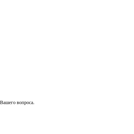
 Вашего вопроса.