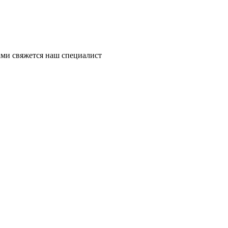
ми свяжется наш специалист