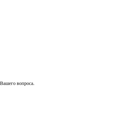
 Вашего вопроса.