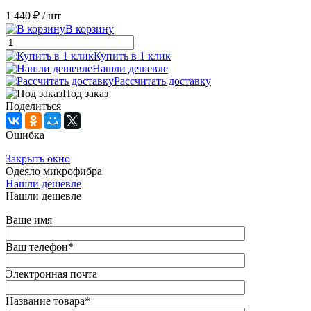
1 440 ₽
/ шт
В корзину
Купить в 1 клик
Нашли дешевле
Рассчитать доставку
Под заказ
Поделиться
Ошибка
Закрыть окно
Одеяло микрофибра
Нашли дешевле
Нашли дешевле
Ваше имя
Ваш телефон
*
Электронная почта
Название товара
*