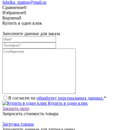
fabrika_matras@mail.ru
Сравнение
0
Избранное
0
Корзина
0
Купить в один клик
Заполните данные для заказа
Я согласен на
обработку персональных данных.
*
Купить в один клик
Закрыть окно
Запросить стоимость товара
Загрузка товара
Заполните данные для запроса цены