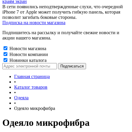
краям экран
В сети появились неподтвержденные слухи, что очередной
iPhone 7 от Apple может получить гибкую панель, которая
позволит загибать боковые стороны.
Подписка на новости магазина
Подпишитесь на рассылку и получайте свежие новости и
акции нашего магазина.
Новости магазина
Новости компании
Новинки каталога
Главная страница
•
Каталог товаров
•
Одеяла
•
Одеяло микрофибра
Одеяло микрофибра