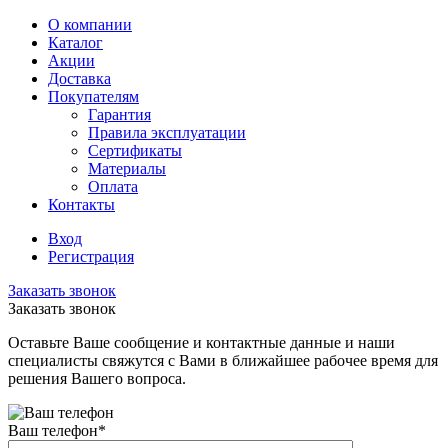
О компании
Каталог
Акции
Доставка
Покупателям
Гарантия
Правила эксплуатации
Сертификаты
Материалы
Оплата
Контакты
Вход
Регистрация
Заказать звонок
Заказать звонок
Оставьте Ваше сообщение и контактные данные и наши
специалисты свяжутся с Вами в ближайшее рабочее время для
решения Вашего вопроса.
Ваш телефон
*