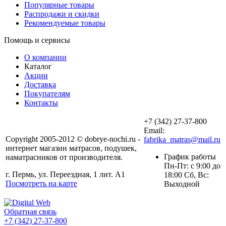
Популярные товары
Распродажи и скидки
Рекомендуемые товары
Помощь и сервисы
О компании
Каталог
Акции
Доставка
Покупателям
Контакты
+7 (342) 27-37-800
Email:
Copyright 2005-2012 © dobrye-nochi.ru -
fabrika_matras@mail.ru
интернет магазин матрасов, подушек,
График работы
наматрасников от производителя.
Пн-Пт: с 9:00 до
г. Пермь, ул. Переездная, 1 лит. А1
18:00 Сб, Вс:
Посмотреть на карте
Выходной
Обратная связь
+7 (342) 27-37-800