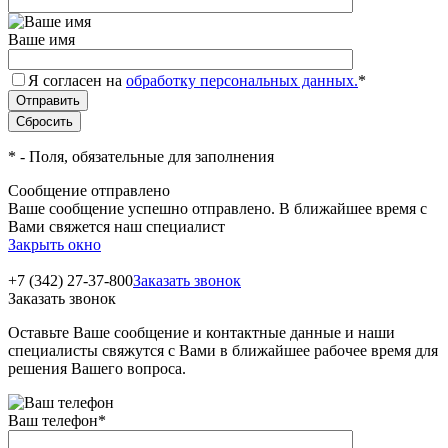
Ваше имя
Я согласен на
обработку персональных данных.
*
*
- Поля, обязательные для заполнения
Сообщение отправлено
Ваше сообщение успешно отправлено. В ближайшее время с
Вами свяжется наш специалист
Закрыть окно
+7 (342) 27-37-800
Заказать звонок
Заказать звонок
Оставьте Ваше сообщение и контактные данные и наши
специалисты свяжутся с Вами в ближайшее рабочее время для
решения Вашего вопроса.
Ваш телефон
*