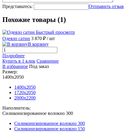
Представьтесь:
Отправить отзыв
Похожие товары (1)
Быстрый просмотр
Одеяло сатин
3 870 ₽
/ шт
В корзину
Подробнее
Купить в 1 клик
Сравнение
В избранное
Под заказ
Размер:
1400х2050
1400х2050
1720х2050
2000х2200
Наполнитель:
Силиконизированное волокно 300
Силиконизированное волокно 300
Силиконизированное волокно 150