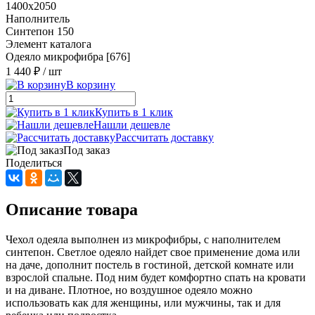
1400х2050
Наполнитель
Синтепон 150
Элемент каталога
Одеяло микрофибра [676]
1 440 ₽
/ шт
В корзину
Купить в 1 клик
Нашли дешевле
Рассчитать доставку
Под заказ
Поделиться
Описание товара
Чехол одеяла выполнен из микрофибры, с наполнителем
синтепон. Светлое одеяло найдет свое применение дома или
на даче, дополнит постель в гостиной, детской комнате или
взрослой спальне. Под ним будет комфортно спать на кровати
и на диване. Плотное, но воздушное одеяло можно
использовать как для женщины, или мужчины, так и для