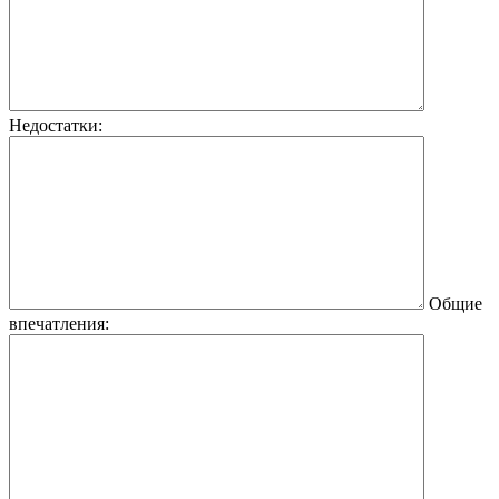
Недостатки:
Общие
впечатления: