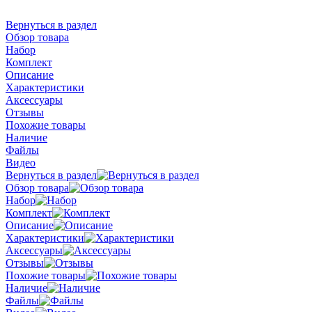
Вернуться в раздел
Обзор товара
Набор
Комплект
Описание
Характеристики
Аксессуары
Отзывы
Похожие товары
Наличие
Файлы
Видео
Вернуться в раздел
Обзор товара
Набор
Комплект
Описание
Характеристики
Аксессуары
Отзывы
Похожие товары
Наличие
Файлы