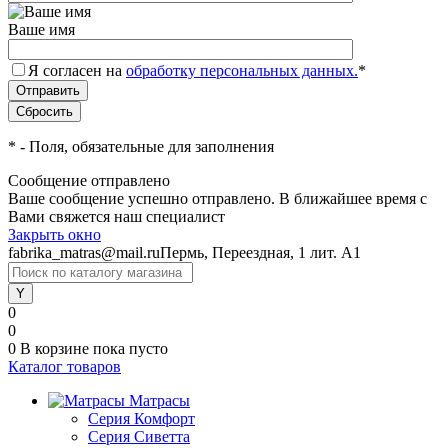
Ваше имя
Я согласен на
обработку персональных данных.
*
*
- Поля, обязательные для заполнения
Сообщение отправлено
Ваше сообщение успешно отправлено. В ближайшее время с
Вами свяжется наш специалист
Закрыть окно
fabrika_matras@mail.ru
Пермь, Переездная, 1 лит. А1
0
0
0
В корзине
пока пусто
Каталог товаров
Матрасы
Серия Комфорт
Серия Сиветта