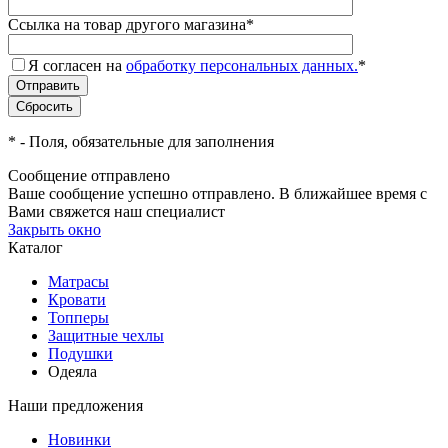
Ссылка на товар другого магазина
*
Я согласен на
обработку персональных данных.
*
*
- Поля, обязательные для заполнения
Сообщение отправлено
Ваше сообщение успешно отправлено. В ближайшее время с
Вами свяжется наш специалист
Закрыть окно
Каталог
Матрасы
Кровати
Топперы
Защитные чехлы
Подушки
Одеяла
Наши предложения
Новинки