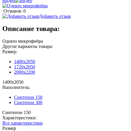
Видео
Отзывов: 0
Добавить отзыв
Описание товара:
Одеяло микрофибра
Другие варианты товара:
Размер:
1400х2050
1720х2050
2000х2200
1400х2050
Наполнитель:
Синтепон 150
Синтепон 300
Синтепон 150
Характеристики:
Все характеристики
Размер