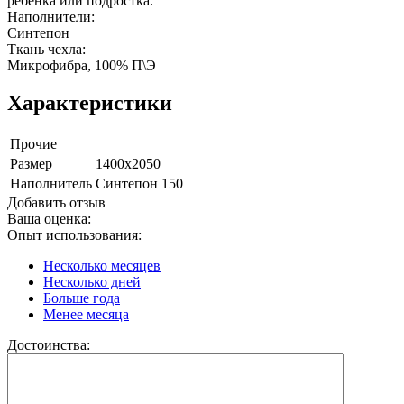
ребенка или подростка.
Наполнители:
Синтепон
Ткань чехла:
Микрофибра, 100% П\Э
Характеристики
Прочие
Размер
1400х2050
Наполнитель
Синтепон 150
Добавить отзыв
Ваша оценка:
Опыт использования:
Несколько месяцев
Несколько дней
Больше года
Менее месяца
Достоинства: