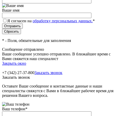
Ваше имя
Я согласен на
обработку персональных данных.
*
*
- Поля, обязательные для заполнения
Сообщение отправлено
Ваше сообщение успешно отправлено. В ближайшее время с
Вами свяжется наш специалист
Закрыть окно
+7 (342) 27-37-800
Заказать звонок
Заказать звонок
Оставьте Ваше сообщение и контактные данные и наши
специалисты свяжутся с Вами в ближайшее рабочее время для
решения Вашего вопроса.
Ваш телефон
*