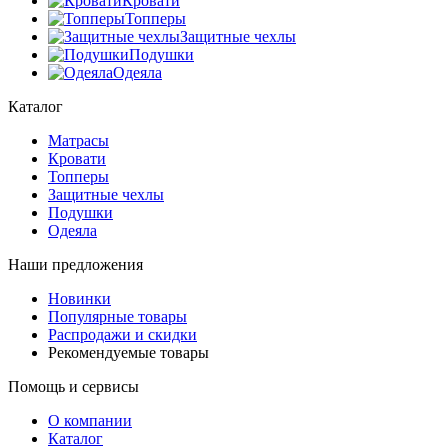
Кровати
Топперы
Защитные чехлы
Подушки
Одеяла
Каталог
Матрасы
Кровати
Топперы
Защитные чехлы
Подушки
Одеяла
Наши предложения
Новинки
Популярные товары
Распродажи и скидки
Рекомендуемые товары
Помощь и сервисы
О компании
Каталог