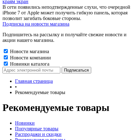
краям экран
В сети появились неподтвержденные слухи, что очередной
iPhone 7 от Apple может получить гибкую панель, которая
позволит загибать боковые стороны.
Подписка на новости магазина
Подпишитесь на рассылку и получайте свежие новости и
акции нашего магазина.
Новости магазина
Новости компании
Новинки каталога
Главная страница
•
Рекомендуемые товары
Рекомендуемые товары
Новинки
Популярные товары
Распродажи и скидки
Рекомендуемые товары