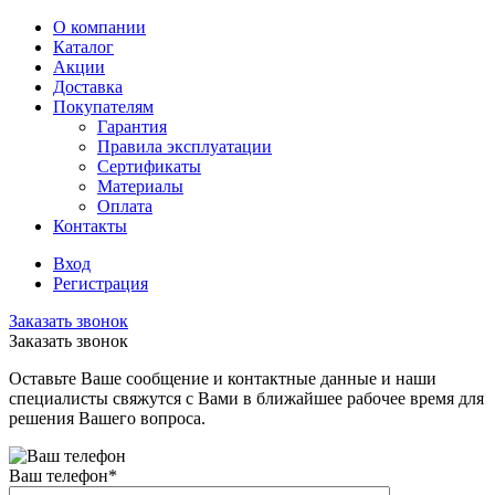
О компании
Каталог
Акции
Доставка
Покупателям
Гарантия
Правила эксплуатации
Сертификаты
Материалы
Оплата
Контакты
Вход
Регистрация
Заказать звонок
Заказать звонок
Оставьте Ваше сообщение и контактные данные и наши
специалисты свяжутся с Вами в ближайшее рабочее время для
решения Вашего вопроса.
Ваш телефон
*