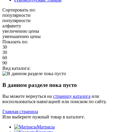
Сортировать по:
популярности
популярности
алфавиту
увеличению цены
уменьшению цены
Показать по:
30
30
60
90
Вид каталога:
В данном разделе пока пусто
Вы можете вернуться на
страницу каталога
или
воспользоваться навигацией или поиском по сайту.
Главная страница
Или выберите нужный товар в каталоге.
Матрасы