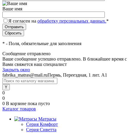
Ваше имя
Я согласен на
обработку персональных данных.
*
*
- Поля, обязательные для заполнения
Сообщение отправлено
Ваше сообщение успешно отправлено. В ближайшее время с
Вами свяжется наш специалист
Закрыть окно
fabrika_matras@mail.ru
Пермь, Переездная, 1 лит. А1
0
0
0
В корзине
пока пусто
Каталог товаров
Матрасы
Серия Комфорт
Серия Сиветта